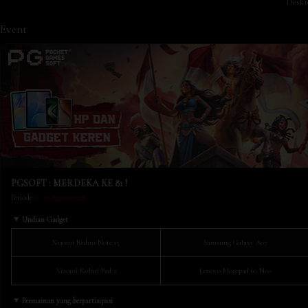
Deskt
Event
PGSOFT : MERDEKA KE 81 !
Periode:
1 - 31 Agustus 2026
Undian Gadget
Xiaomi Redmi Note 15
Samsung Galaxy A07
Xiaomi Redmi Pad 2
Lenovo Motopad 60 Neo
Permainan yang berpartisipasi