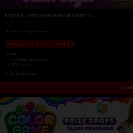
FASTSPIN : PESTA MUSIM PANAS BUAH SEGAR
Periode :
1 Juli - 31 Agustus 2026
Permainan yang berpartisipasi
Semua game Fastspin kecuali game Tembak Ikan
Aturan :
Total hadiah Rp 888,888,888.
1 EXP = Rp.16,500.
Syarat & Ketentuan
Detai