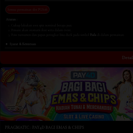
Semua permainan slot PGSoft
Aturan :
Cukup lakukan 100x spin nominal berapa pun.
Pemain akan otomatis ikut serta dalam event.
Poin turnamen dan papan peringkat bisa dicek pada simbol
Piala
di dalam permainan.
Syarat & Ketentuan
Detai
PRAGMATIC : PAY4D BAGI EMAS & CHIPS