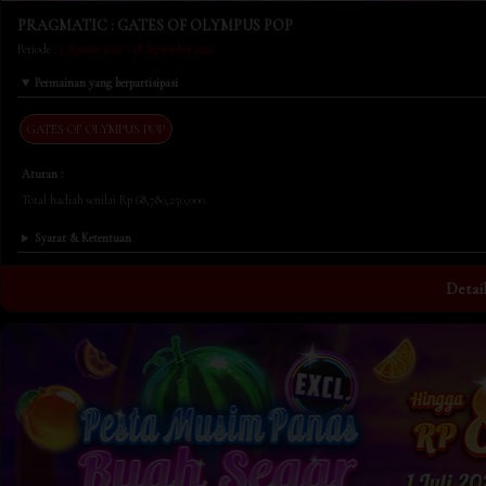
PRAGMATIC : GATES OF OLYMPUS POP
Periode :
3 Agustus 2026 - 28 September 2026
Permainan yang berpartisipasi
GATES OF OLYMPUS POP
Aturan :
Total hadiah senilai Rp 68,780,250,000.
Syarat & Ketentuan
Detai