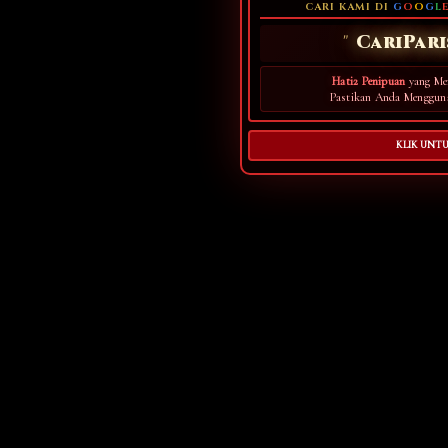
CARI KAMI DI
G
O
O
G
L
"
CariPar
Hati2 Penipuan
yang Me
Pastikan Anda Menggu
KLIK UNT