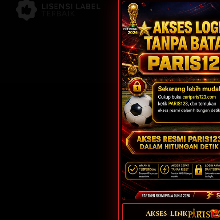
LAP
Akses Link