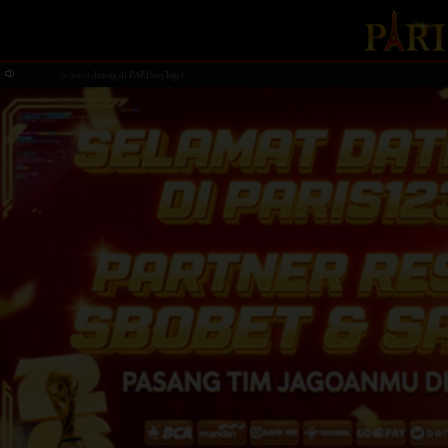
 PARIS123 Togel
Selamat datang di PARIS123 Togel