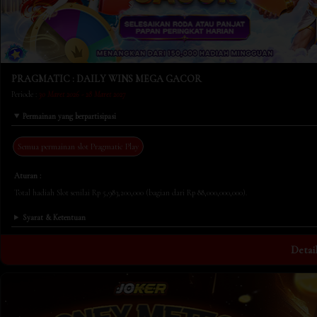
PRAGMATIC : DAILY WINS MEGA GACOR
Periode :
30 Maret 2026 - 28 Maret 2027
Permainan yang berpartisipasi
Semua permainan slot Pragmatic Play
Aturan :
Total hadiah Slot senilai Rp 5,983,200,000 (bagian dari Rp 88,000,000,000).
Syarat & Ketentuan
Detai